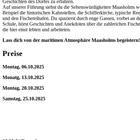
Geschichten des Dorfes zu erfahren.
Auf unserer Führung siehst du die Sehenswürdigkeiten Maasholms w
Beispiel die historischen Kahnstellen, die Schifferkirche, typische R
und den Fischereihafen. Du spazierst durch enge Gassen, vorbei an de
Schule, hörst Geschichten und Anekdoten über die zahlreichen Fische
die hier einst lebten und arbeiteten.
Lass dich von der maritimen Atmosphäre Maasholms begeistern!
Preise
Montag, 06.10.2025
Monatg, 13.10.2025
Montag, 20.10.2025
Samstag, 25.10.2025