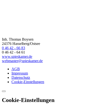
Inh. Thomas Boysen
24376 Hasselberg/Ostsee
0 46 42 - 66 83
0 46 42 - 64 61
www.spieskamer.de
webmaster@spieskamer.de
AGB
Impressum
Datenschutz
Cookie-Einstellungen
Cookie-Einstellungen