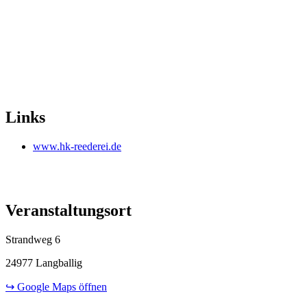
Links
www.hk-reederei.de
Veranstaltungsort
Strandweg 6
24977 Langballig
↪ Google Maps öffnen