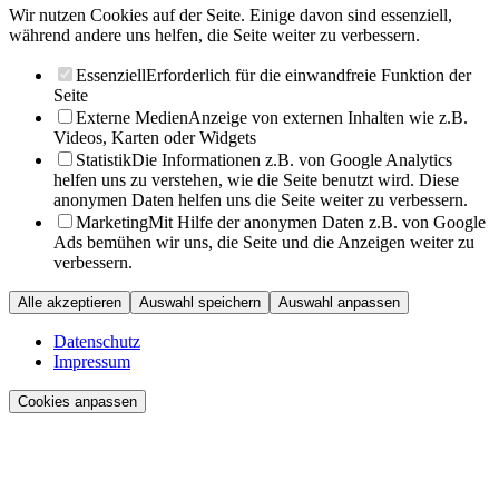
Wir nutzen Cookies auf der Seite. Einige davon sind essenziell,
während andere uns helfen, die Seite weiter zu verbessern.
Essenziell
Erforderlich für die einwandfreie Funktion der
Seite
Externe Medien
Anzeige von externen Inhalten wie z.B.
Videos, Karten oder Widgets
Statistik
Die Informationen z.B. von Google Analytics
helfen uns zu verstehen, wie die Seite benutzt wird. Diese
anonymen Daten helfen uns die Seite weiter zu verbessern.
Marketing
Mit Hilfe der anonymen Daten z.B. von Google
Ads bemühen wir uns, die Seite und die Anzeigen weiter zu
verbessern.
Alle akzeptieren
Auswahl speichern
Auswahl anpassen
Datenschutz
Impressum
Cookies anpassen