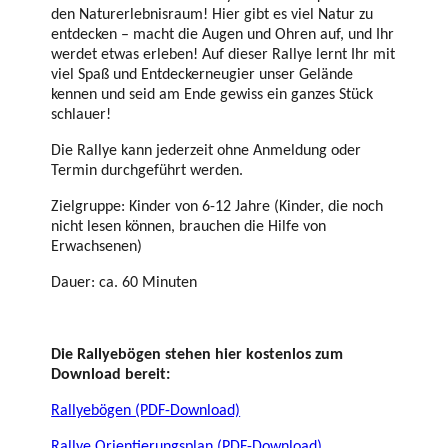
den Naturerlebnisraum! Hier gibt es viel Natur zu
entdecken – macht die Augen und Ohren auf, und Ihr
werdet etwas erleben! Auf dieser Rallye lernt Ihr mit
viel Spaß und Entdeckerneugier unser Gelände
kennen und seid am Ende gewiss ein ganzes Stück
schlauer!
Die Rallye kann jederzeit ohne Anmeldung oder
Termin durchgeführt werden.
Zielgruppe: Kinder von 6-12 Jahre (Kinder, die noch
nicht lesen können, brauchen die Hilfe von
Erwachsenen)
Dauer: ca. 60 Minuten
Die Rallyebögen stehen hier kostenlos zum
Download bereit:
Rallyebögen (PDF-Download)
Rallye Orientierungsplan (PDF-Download)