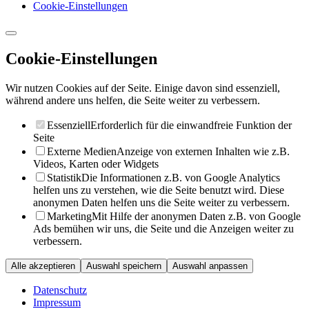
Cookie-Einstellungen
Cookie-Einstellungen
Wir nutzen Cookies auf der Seite. Einige davon sind essenziell,
während andere uns helfen, die Seite weiter zu verbessern.
Essenziell
Erforderlich für die einwandfreie Funktion der
Seite
Externe Medien
Anzeige von externen Inhalten wie z.B.
Videos, Karten oder Widgets
Statistik
Die Informationen z.B. von Google Analytics
helfen uns zu verstehen, wie die Seite benutzt wird. Diese
anonymen Daten helfen uns die Seite weiter zu verbessern.
Marketing
Mit Hilfe der anonymen Daten z.B. von Google
Ads bemühen wir uns, die Seite und die Anzeigen weiter zu
verbessern.
Alle akzeptieren
Auswahl speichern
Auswahl anpassen
Datenschutz
Impressum