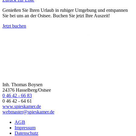
Genießen Sie Ihren Urlaub in ruhiger Umgebung und entspannen
Sie bei uns an der Ostsee. Buchen Sie jetzt Ihre Auszeit!
Jetzt buchen
Inh. Thomas Boysen
24376 Hasselberg/Ostsee
0 46 42 - 66 83
0 46 42 - 64 61
www.spieskamer.de
webmaster@spieskamer.de
AGB
Impressum
Datenschutz