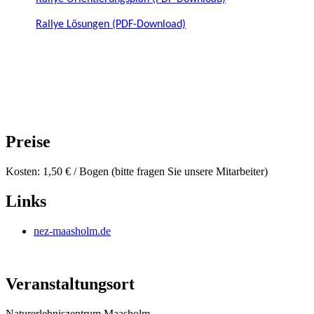
Rallye Lösungen (PDF-Download)
Preise
Kosten: 1,50 € / Bogen (bitte fragen Sie unsere Mitarbeiter)
Links
nez-maasholm.de
Veranstaltungsort
Naturerlebniszentrum Maasholm