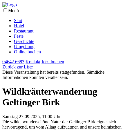
Menü
Start
Hotel
Restaurant
Feste
Geschichte
Umgebung
Online buchen
04642 6683
Kontakt
Jetzt buchen
Zurück zur Liste
Diese Veranstaltung hat bereits stattgefunden. Sämtliche
Informationen könnten veraltet sein.
Wildkräuterwanderung
Geltinger Birk
Samstag 27.09.2025, 11:00 Uhr
Die wilde, wunderschöne Natur der Geltinger Birk eignet sich
hervorragend, um vom Alltag aufzuatmen und unsere heimischen