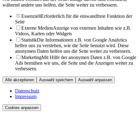
während andere uns helfen, die Seite weiter zu verbessern.
Essenziell
Erforderlich für die einwandfreie Funktion der
Seite
Externe Medien
Anzeige von externen Inhalten wie z.B.
Videos, Karten oder Widgets
Statistik
Die Informationen z.B. von Google Analytics
helfen uns zu verstehen, wie die Seite benutzt wird. Diese
anonymen Daten helfen uns die Seite weiter zu verbessern.
Marketing
Mit Hilfe der anonymen Daten z.B. von Google
Ads bemühen wir uns, die Seite und die Anzeigen weiter zu
verbessern.
Alle akzeptieren
Auswahl speichern
Auswahl anpassen
Datenschutz
Impressum
Cookies anpassen