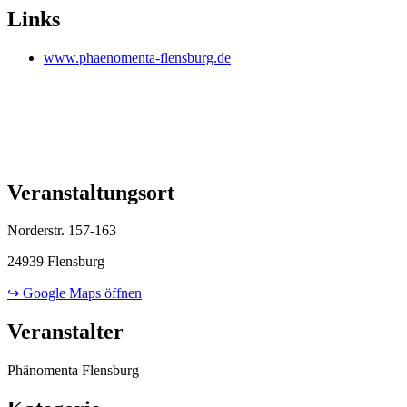
Links
www.phaenomenta-flensburg.de
Veranstaltungsort
Norderstr. 157-163
24939 Flensburg
↪ Google Maps öffnen
Veranstalter
Phänomenta Flensburg