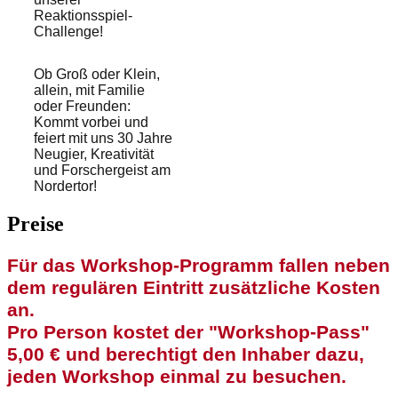
Reaktionsspiel-
Challenge!
Ob Groß oder Klein,
allein, mit Familie
oder Freunden:
Kommt vorbei und
feiert mit uns 30 Jahre
Neugier, Kreativität
und Forschergeist am
Nordertor!
Preise
Für das Workshop-Programm fallen neben
dem regulären Eintritt zusätzliche Kosten
an.
Pro Person kostet der "Workshop-Pass"
5,00 € und berechtigt den Inhaber dazu,
jeden Workshop einmal zu besuchen.