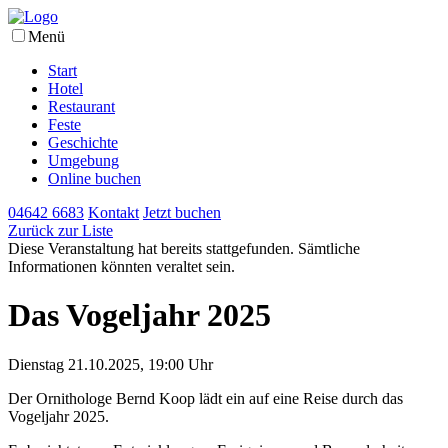
Menü
Start
Hotel
Restaurant
Feste
Geschichte
Umgebung
Online buchen
04642 6683
Kontakt
Jetzt buchen
Zurück zur Liste
Diese Veranstaltung hat bereits stattgefunden. Sämtliche
Informationen könnten veraltet sein.
Das Vogeljahr 2025
Dienstag 21.10.2025, 19:00 Uhr
Der Ornithologe Bernd Koop lädt ein auf eine Reise durch das
Vogeljahr 2025.