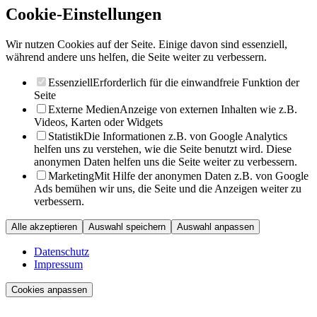
Cookie-Einstellungen
Wir nutzen Cookies auf der Seite. Einige davon sind essenziell,
während andere uns helfen, die Seite weiter zu verbessern.
Essenziell
Erforderlich für die einwandfreie Funktion der
Seite
Externe Medien
Anzeige von externen Inhalten wie z.B.
Videos, Karten oder Widgets
Statistik
Die Informationen z.B. von Google Analytics
helfen uns zu verstehen, wie die Seite benutzt wird. Diese
anonymen Daten helfen uns die Seite weiter zu verbessern.
Marketing
Mit Hilfe der anonymen Daten z.B. von Google
Ads bemühen wir uns, die Seite und die Anzeigen weiter zu
verbessern.
Alle akzeptieren
Auswahl speichern
Auswahl anpassen
Datenschutz
Impressum
Cookies anpassen