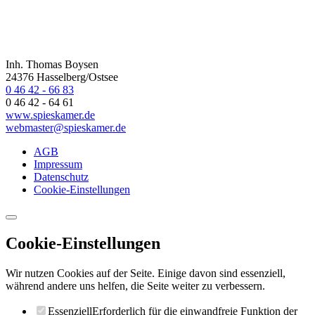
Inh. Thomas Boysen
24376 Hasselberg/Ostsee
0 46 42 - 66 83
0 46 42 - 64 61
www.spieskamer.de
webmaster@spieskamer.de
AGB
Impressum
Datenschutz
Cookie-Einstellungen
Cookie-Einstellungen
Wir nutzen Cookies auf der Seite. Einige davon sind essenziell,
während andere uns helfen, die Seite weiter zu verbessern.
Essenziell
Erforderlich für die einwandfreie Funktion der