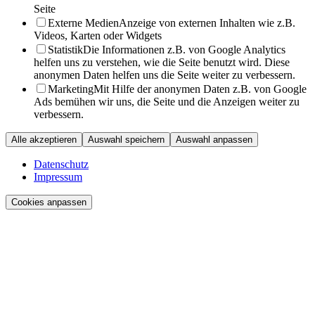
Seite
Externe Medien
Anzeige von externen Inhalten wie z.B.
Videos, Karten oder Widgets
Statistik
Die Informationen z.B. von Google Analytics
helfen uns zu verstehen, wie die Seite benutzt wird. Diese
anonymen Daten helfen uns die Seite weiter zu verbessern.
Marketing
Mit Hilfe der anonymen Daten z.B. von Google
Ads bemühen wir uns, die Seite und die Anzeigen weiter zu
verbessern.
Alle akzeptieren
Auswahl speichern
Auswahl anpassen
Datenschutz
Impressum
Cookies anpassen