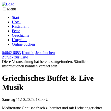
Menü
Start
Hotel
Restaurant
Feste
Geschichte
Umgebung
Online buchen
04642 6683
Kontakt
Jetzt buchen
Zurück zur Liste
Diese Veranstaltung hat bereits stattgefunden. Sämtliche
Informationen könnten veraltet sein.
Griechisches Buffet & Live
Musik
Samstag 11.10.2025, 18:00 Uhr
Mediterrane Genüsse frisch zubereitet und mit Liebe angerichtet.