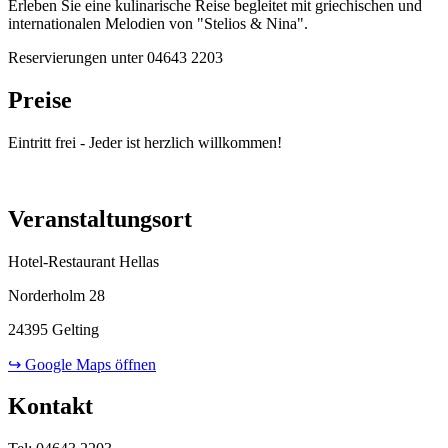
Erleben Sie eine kulinarische Reise begleitet mit griechischen und
internationalen Melodien von "Stelios & Nina".
Reservierungen unter 04643 2203
Preise
Eintritt frei - Jeder ist herzlich willkommen!
Veranstaltungsort
Hotel-Restaurant Hellas
Norderholm 28
24395 Gelting
↪ Google Maps öffnen
Kontakt