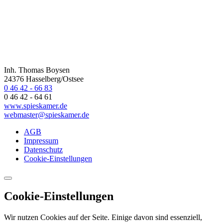
Inh. Thomas Boysen
24376 Hasselberg/Ostsee
0 46 42 - 66 83
0 46 42 - 64 61
www.spieskamer.de
webmaster@spieskamer.de
AGB
Impressum
Datenschutz
Cookie-Einstellungen
Cookie-Einstellungen
Wir nutzen Cookies auf der Seite. Einige davon sind essenziell,