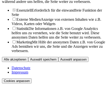
während andere uns helfen, die Seite weiter zu verbessern.
Essenziell
Erforderlich für die einwandfreie Funktion der
Seite
Externe Medien
Anzeige von externen Inhalten wie z.B.
Videos, Karten oder Widgets
Statistik
Die Informationen z.B. von Google Analytics
helfen uns zu verstehen, wie die Seite benutzt wird. Diese
anonymen Daten helfen uns die Seite weiter zu verbessern.
Marketing
Mit Hilfe der anonymen Daten z.B. von Google
Ads bemühen wir uns, die Seite und die Anzeigen weiter zu
verbessern.
Alle akzeptieren
Auswahl speichern
Auswahl anpassen
Datenschutz
Impressum
Cookies anpassen