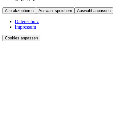
Alle akzeptieren
Auswahl speichern
Auswahl anpassen
Datenschutz
Impressum
Cookies anpassen