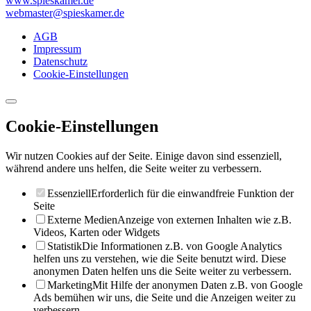
www.spieskamer.de
webmaster@spieskamer.de
AGB
Impressum
Datenschutz
Cookie-Einstellungen
Cookie-Einstellungen
Wir nutzen Cookies auf der Seite. Einige davon sind essenziell,
während andere uns helfen, die Seite weiter zu verbessern.
Essenziell
Erforderlich für die einwandfreie Funktion der
Seite
Externe Medien
Anzeige von externen Inhalten wie z.B.
Videos, Karten oder Widgets
Statistik
Die Informationen z.B. von Google Analytics
helfen uns zu verstehen, wie die Seite benutzt wird. Diese
anonymen Daten helfen uns die Seite weiter zu verbessern.
Marketing
Mit Hilfe der anonymen Daten z.B. von Google
Ads bemühen wir uns, die Seite und die Anzeigen weiter zu
verbessern.