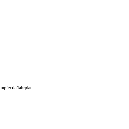
ampfer.de/fahrplan