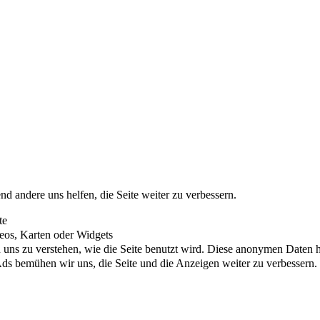
nd andere uns helfen, die Seite weiter zu verbessern.
te
eos, Karten oder Widgets
uns zu verstehen, wie die Seite benutzt wird. Diese anonymen Daten he
s bemühen wir uns, die Seite und die Anzeigen weiter zu verbessern.