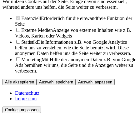
Wir nutzen Cookies auf der Seite. Einige davon sind essenziell,
während andere uns helfen, die Seite weiter zu verbessern.
Essenziell
Erforderlich für die einwandfreie Funktion der
Seite
Externe Medien
Anzeige von externen Inhalten wie z.B.
Videos, Karten oder Widgets
Statistik
Die Informationen z.B. von Google Analytics
helfen uns zu verstehen, wie die Seite benutzt wird. Diese
anonymen Daten helfen uns die Seite weiter zu verbessern.
Marketing
Mit Hilfe der anonymen Daten z.B. von Google
Ads bemühen wir uns, die Seite und die Anzeigen weiter zu
verbessern.
Alle akzeptieren
Auswahl speichern
Auswahl anpassen
Datenschutz
Impressum
Cookies anpassen