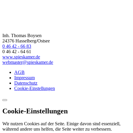
Inh. Thomas Boysen
24376 Hasselberg/Ostsee
0 46 42 - 66 83
0 46 42 - 64 61
www.spieskamer.de
webmaster@spieskamer.de
AGB
Impressum
Datenschutz
Cookie-Einstellungen
Cookie-Einstellungen
Wir nutzen Cookies auf der Seite. Einige davon sind essenziell,
während andere uns helfen, die Seite weiter zu verbessern.