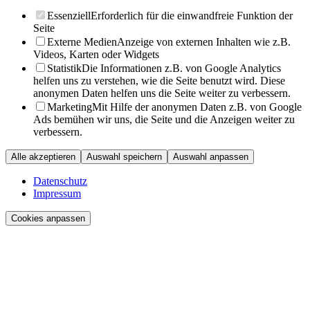
Essenziell
Erforderlich für die einwandfreie Funktion der
Seite
Externe Medien
Anzeige von externen Inhalten wie z.B.
Videos, Karten oder Widgets
Statistik
Die Informationen z.B. von Google Analytics
helfen uns zu verstehen, wie die Seite benutzt wird. Diese
anonymen Daten helfen uns die Seite weiter zu verbessern.
Marketing
Mit Hilfe der anonymen Daten z.B. von Google
Ads bemühen wir uns, die Seite und die Anzeigen weiter zu
verbessern.
Alle akzeptieren
Auswahl speichern
Auswahl anpassen
Datenschutz
Impressum
Cookies anpassen