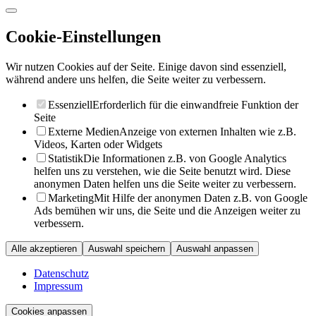
Cookie-Einstellungen
Wir nutzen Cookies auf der Seite. Einige davon sind essenziell,
während andere uns helfen, die Seite weiter zu verbessern.
Essenziell
Erforderlich für die einwandfreie Funktion der
Seite
Externe Medien
Anzeige von externen Inhalten wie z.B.
Videos, Karten oder Widgets
Statistik
Die Informationen z.B. von Google Analytics
helfen uns zu verstehen, wie die Seite benutzt wird. Diese
anonymen Daten helfen uns die Seite weiter zu verbessern.
Marketing
Mit Hilfe der anonymen Daten z.B. von Google
Ads bemühen wir uns, die Seite und die Anzeigen weiter zu
verbessern.
Alle akzeptieren
Auswahl speichern
Auswahl anpassen
Datenschutz
Impressum
Cookies anpassen