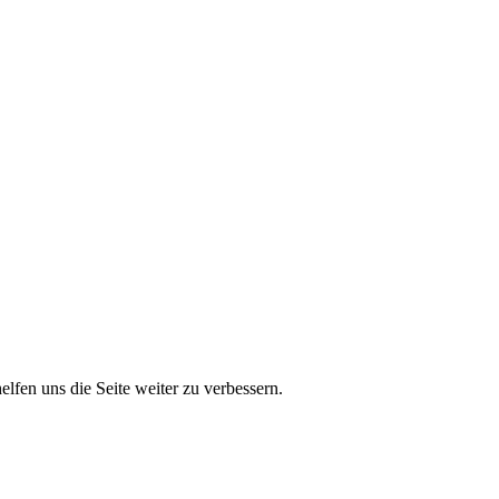
lfen uns die Seite weiter zu verbessern.