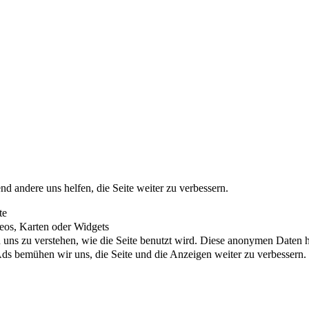
nd andere uns helfen, die Seite weiter zu verbessern.
te
eos, Karten oder Widgets
uns zu verstehen, wie die Seite benutzt wird. Diese anonymen Daten he
s bemühen wir uns, die Seite und die Anzeigen weiter zu verbessern.