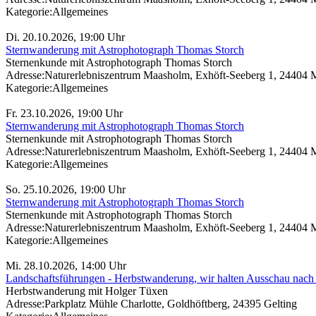
Kategorie:
Allgemeines
Di. 20.10.2026, 19:00 Uhr
Sternwanderung mit Astrophotograph Thomas Storch
Sternenkunde mit Astrophotograph Thomas Storch
Adresse:
Naturerlebniszentrum Maasholm, Exhöft-Seeberg 1, 24404
Kategorie:
Allgemeines
Fr. 23.10.2026, 19:00 Uhr
Sternwanderung mit Astrophotograph Thomas Storch
Sternenkunde mit Astrophotograph Thomas Storch
Adresse:
Naturerlebniszentrum Maasholm, Exhöft-Seeberg 1, 24404
Kategorie:
Allgemeines
So. 25.10.2026, 19:00 Uhr
Sternwanderung mit Astrophotograph Thomas Storch
Sternenkunde mit Astrophotograph Thomas Storch
Adresse:
Naturerlebniszentrum Maasholm, Exhöft-Seeberg 1, 24404
Kategorie:
Allgemeines
Mi. 28.10.2026, 14:00 Uhr
Landschaftsführungen - Herbstwanderung, wir halten Ausschau nach
Herbstwanderung mit Holger Tüxen
Adresse:
Parkplatz Mühle Charlotte, Goldhöftberg, 24395 Gelting