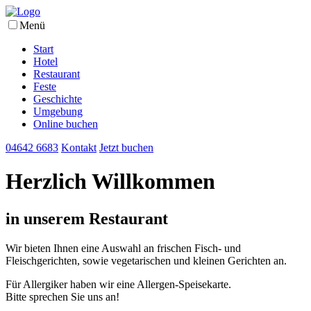
Menü
Start
Hotel
Restaurant
Feste
Geschichte
Umgebung
Online buchen
04642 6683
Kontakt
Jetzt buchen
Herzlich Willkommen
in unserem Restaurant
Wir bieten Ihnen eine Auswahl an frischen Fisch- und
Fleischgerichten, sowie vegetarischen und kleinen Gerichten an.
Für Allergiker haben wir eine Allergen-Speisekarte.
Bitte sprechen Sie uns an!