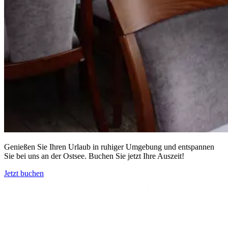
Genießen Sie Ihren Urlaub in ruhiger Umgebung und entspannen
Sie bei uns an der Ostsee. Buchen Sie jetzt Ihre Auszeit!
Jetzt buchen