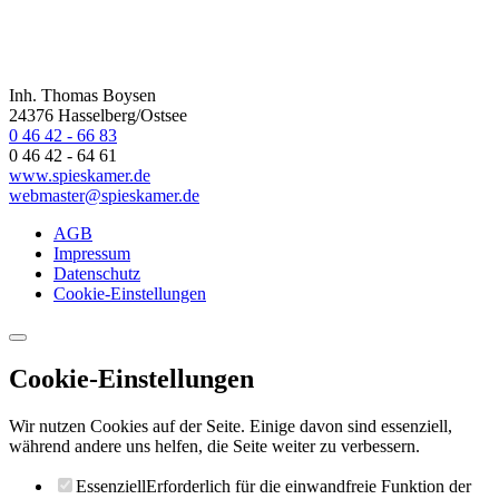
Inh. Thomas Boysen
24376 Hasselberg/Ostsee
0 46 42 - 66 83
0 46 42 - 64 61
www.spieskamer.de
webmaster@spieskamer.de
AGB
Impressum
Datenschutz
Cookie-Einstellungen
Cookie-Einstellungen
Wir nutzen Cookies auf der Seite. Einige davon sind essenziell,
während andere uns helfen, die Seite weiter zu verbessern.
Essenziell
Erforderlich für die einwandfreie Funktion der