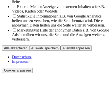
Seite
Externe Medien
Anzeige von externen Inhalten wie z.B.
Videos, Karten oder Widgets
Statistik
Die Informationen z.B. von Google Analytics
helfen uns zu verstehen, wie die Seite benutzt wird. Diese
anonymen Daten helfen uns die Seite weiter zu verbessern.
Marketing
Mit Hilfe der anonymen Daten z.B. von Google
Ads bemühen wir uns, die Seite und die Anzeigen weiter zu
verbessern.
Alle akzeptieren
Auswahl speichern
Auswahl anpassen
Datenschutz
Impressum
Cookies anpassen