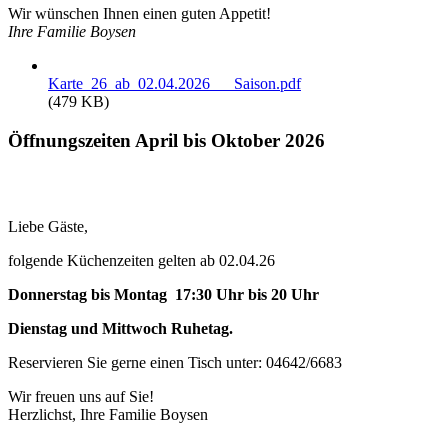
Wir wünschen Ihnen einen guten Appetit!
Ihre Familie Boysen
Karte_26_ab_02.04.2026___Saison.pdf
(479 KB)
Öffnungszeiten April bis Oktober 2026
Liebe Gäste,
folgende Küchenzeiten gelten ab 02.04.26
Donnerstag bis Montag 17:30 Uhr bis 20 Uhr
Dienstag und Mittwoch Ruhetag.
Reservieren Sie gerne einen Tisch unter: 04642/6683
Wir freuen uns auf Sie!
Herzlichst, Ihre Familie Boysen