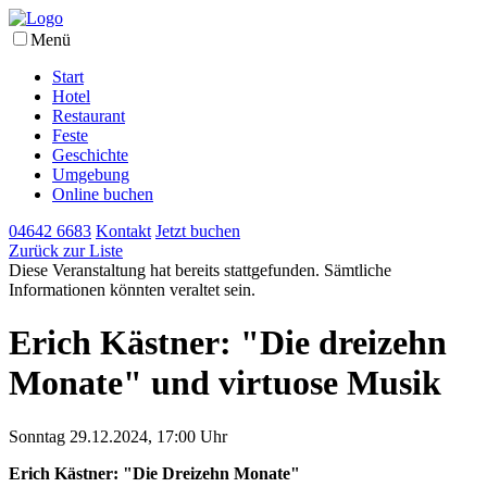
Menü
Start
Hotel
Restaurant
Feste
Geschichte
Umgebung
Online buchen
04642 6683
Kontakt
Jetzt buchen
Zurück zur Liste
Diese Veranstaltung hat bereits stattgefunden. Sämtliche
Informationen könnten veraltet sein.
Erich Kästner: "Die dreizehn
Monate" und virtuose Musik
Sonntag 29.12.2024, 17:00 Uhr
Erich Kästner: "Die Dreizehn Monate"