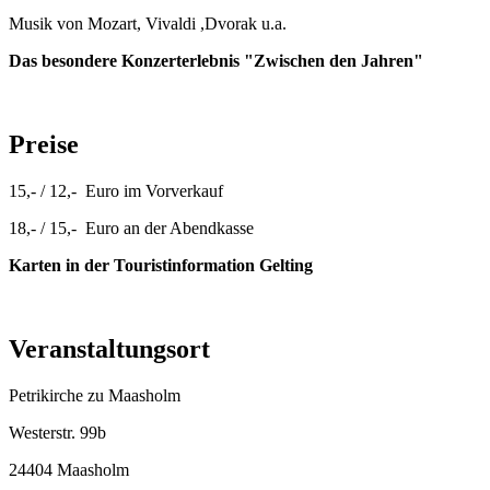
Musik von Mozart, Vivaldi ,Dvorak u.a.
Das besondere Konzerterlebnis "Zwischen den Jahren"
Preise
15,- / 12,- Euro im Vorverkauf
18,- / 15,- Euro an der Abendkasse
Karten in der Touristinformation Gelting
Veranstaltungsort
Petrikirche zu Maasholm
Westerstr. 99b
24404 Maasholm