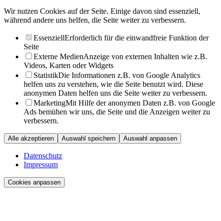
Wir nutzen Cookies auf der Seite. Einige davon sind essenziell,
während andere uns helfen, die Seite weiter zu verbessern.
Essenziell
Erforderlich für die einwandfreie Funktion der
Seite
Externe Medien
Anzeige von externen Inhalten wie z.B.
Videos, Karten oder Widgets
Statistik
Die Informationen z.B. von Google Analytics
helfen uns zu verstehen, wie die Seite benutzt wird. Diese
anonymen Daten helfen uns die Seite weiter zu verbessern.
Marketing
Mit Hilfe der anonymen Daten z.B. von Google
Ads bemühen wir uns, die Seite und die Anzeigen weiter zu
verbessern.
Alle akzeptieren
Auswahl speichern
Auswahl anpassen
Datenschutz
Impressum
Cookies anpassen